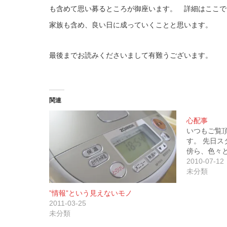
も含めて思い募るところが御座います。 詳細はここで
家族も含め、良い日に成っていくことと思います。
最後までお読みくださいまして有難うございます。
関連
心配事
いつもご覧
す。 先日
傍ら、色々と
2010-07-12
未分類
”情報”という見えないモノ
2011-03-25
未分類