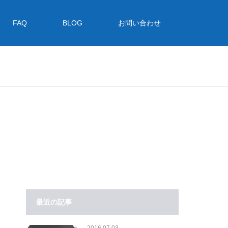
FAQ
BLOG
お問い合わせ
最近の記事