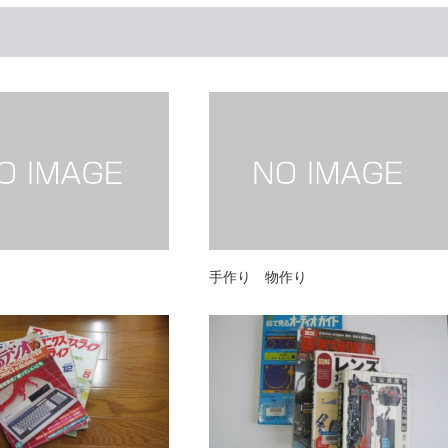
手作り 物作り