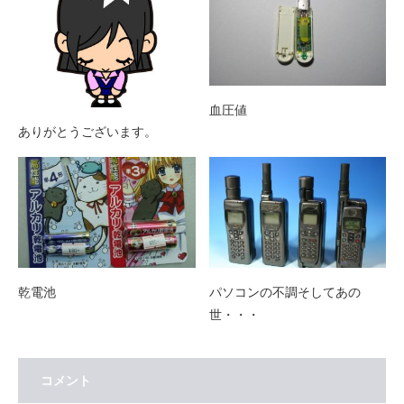
血圧値
ありがとうございます。
乾電池
パソコンの不調そしてあの
世・・・
コメント