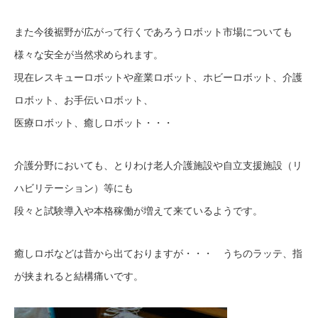
また今後裾野が広がって行くであろうロボット市場についても
様々な安全が当然求められます。
現在レスキューロボットや産業ロボット、ホビーロボット、介護
ロボット、お手伝いロボット、
医療ロボット、癒しロボット・・・
介護分野においても、とりわけ老人介護施設や自立支援施設（リ
ハビリテーション）等にも
段々と試験導入や本格稼働が増えて来ているようです。
癒しロボなどは昔から出ておりますが・・・ うちのラッテ、指
が挟まれると結構痛いです。