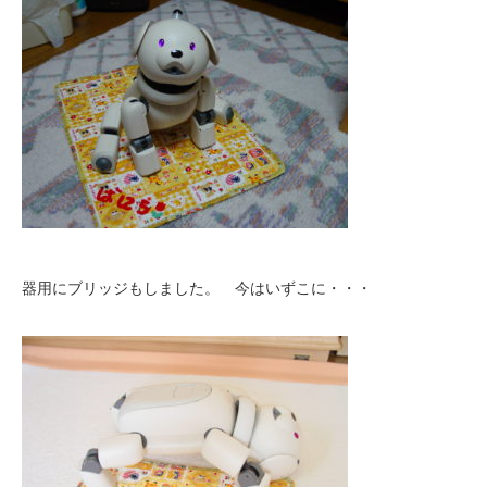
器用にブリッジもしました。 今はいずこに・・・