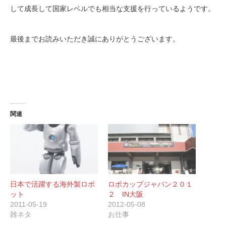
して成長して国家レベルでも相当な支援を行っているようです。
最後までお読みいただき誠にありがとうございます。
関連
日本で活躍する海外製ロボ
ロボカップジャパン２０１
ット
２ IN大阪
2011-05-19
2012-05-08
雑ネタ
お仕事