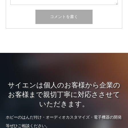
サイエンは個人のお客様から企業の
お客様まで親切丁寧に対応ささせて
いただきます。
ホビーのはんだ付け・オーディオカスタマイズ・電子機器の開発
等ぜひご相談ください。