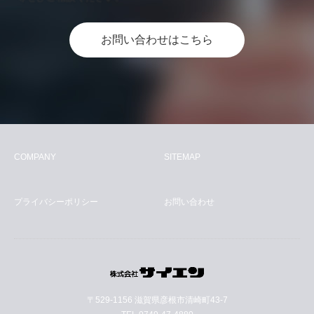
お問い合わせはこちら
COMPANY
SITEMAP
プライバシーポリシー
お問い合わせ
〒529-1156 滋賀県彦根市清崎町43-7