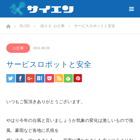
ホーム
BLOG
雑ネタ
,
お仕事
サービスロボットと安全
お仕事
2011.09.28
サービスロボットと安全
いつもご覧頂きありがとうございます。
やはり今年の台風と言いましょうか気象の変化は激しいもので強
風、豪雨など各地に爪痕を